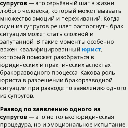
супругов
— это серьёзный шаг в жизни
любого человека, который может вызвать
множество эмоций и переживаний. Когда
один из супругов решает расторгнуть брак,
ситуация может стать сложной и
запутанной. В такие моменты особенно
важен квалифицированный
юрист
,
который поможет разобраться в
юридических и практических аспектах
бракоразводного процесса. Какова роль
юриста в разрешении бракоразводной
ситуации при разводе по заявлению одного
из супругов.
Развод
по заявлению одного из
супругов
— это не только юридическая
процедура, но и эмоциональное испытание.