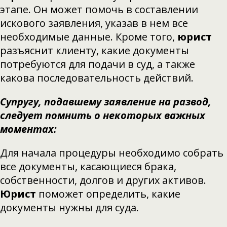
этапе. Он может помочь в составлении
искового заявления, указав в нем все
необходимые данные. Кроме того,
юрист
разъяснит клиенту, какие документы
потребуются для подачи в суд, а также
какова последовательность действий.
Супругу, подавшему заявление на развод,
следует помнить о некоторых важных
моментах:
Для начала процедуры необходимо собрать
все документы, касающиеся брака,
собственности, долгов и других активов.
Юрист
поможет определить, какие
документы нужны для суда.