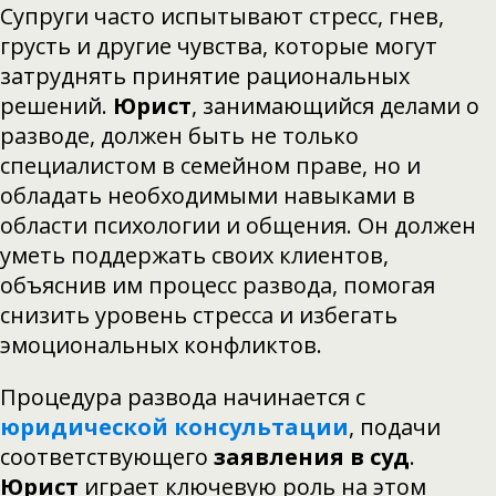
Супруги часто испытывают стресс, гнев,
грусть и другие чувства, которые могут
затруднять принятие рациональных
решений.
Юрист
, занимающийся делами о
разводе, должен быть не только
специалистом в семейном праве, но и
обладать необходимыми навыками в
области психологии и общения. Он должен
уметь поддержать своих клиентов,
объяснив им процесс развода, помогая
снизить уровень стресса и избегать
эмоциональных конфликтов.
Процедура развода начинается с
юридической консультации
, подачи
соответствующего
заявления в суд
.
Юрист
играет ключевую роль на этом