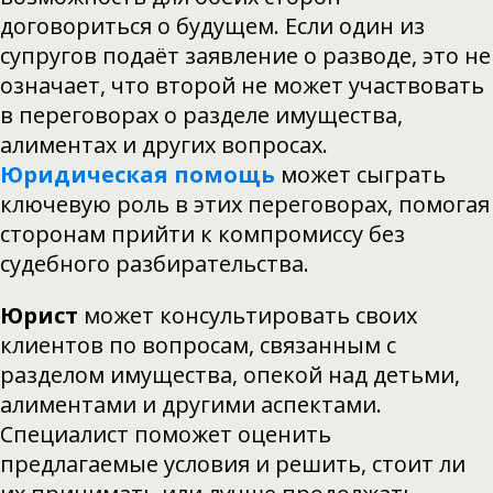
договориться о будущем. Если один из
супругов подаёт заявление о разводе, это не
означает, что второй не может участвовать
в переговорах о разделе имущества,
алиментах и других вопросах.
Юридическая помощь
может сыграть
ключевую роль в этих переговорах, помогая
сторонам прийти к компромиссу без
судебного разбирательства.
Юрист
может консультировать своих
клиентов по вопросам, связанным с
разделом имущества, опекой над детьми,
алиментами и другими аспектами.
Специалист поможет оценить
предлагаемые условия и решить, стоит ли