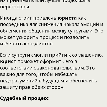
их принимать или лучше продолжать
переговоры.
Иногда стоит привлечь
юриста
как
посредника для снижения накала эмоций и
облегчения общения между супругами. Это
может ускорить процесс и позволить
избежать конфликтов.
Если супруги смогли прийти к соглашению,
юрист
поможет оформить его в
соответствии с законодательством. Это
важно для того, чтобы избежать
недоразумений в будущем и обеспечить
защиту прав обеих сторон.
Судебный процесс