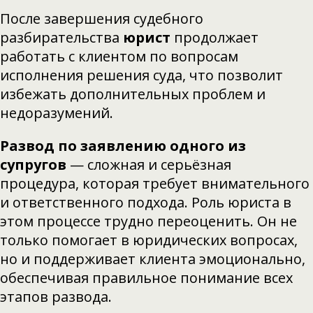
После завершения судебного
разбирательства
юрист
продолжает
работать с клиентом по вопросам
исполнения решения суда, что позволит
избежать дополнительных проблем и
недоразумений.
Развод
по заявлению одного из
супругов
— сложная и серьёзная
процедура, которая требует внимательного
и ответственного подхода. Роль юриста в
этом процессе трудно переоценить. Он не
только помогает в юридических вопросах,
но и поддерживает клиента эмоционально,
обеспечивая правильное понимание всех
этапов развода.