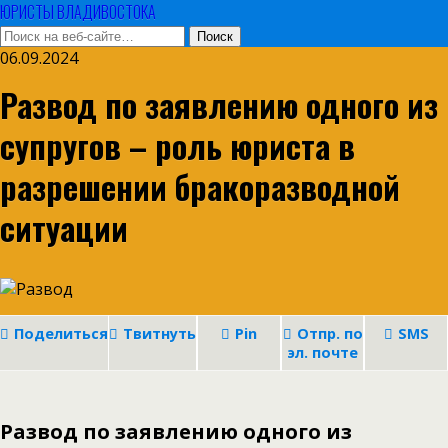
ЮРИСТЫ ВЛАДИВОСТОКА
06.09.2024
Развод по заявлению одного из
супругов – роль юриста в
разрешении бракоразводной
ситуации
Поделиться
Твитнуть
Pin
Отпр. по
SMS
эл. почте
Развод по заявлению одного из