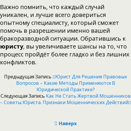
Важно помнить, что каждый случай
уникален, и лучше всего довериться
опытному специалисту, который сможет
помочь в разрешении именно вашей
бракоразводной ситуации. Обратившись к
юристу
, вы увеличиваете шансы на то, что
процесс пройдёт более гладко и без лишних
конфликтов.
Предыдущая Запись
Юрист Для Решения Правовых
Вопросов – Какие Методы Применяются В
Юридической Практике?
Следующая Запись
Как Не Стать Жертвой Мошенников
– Советы Юриста. Признаки Мошеннических Действий
Наверх