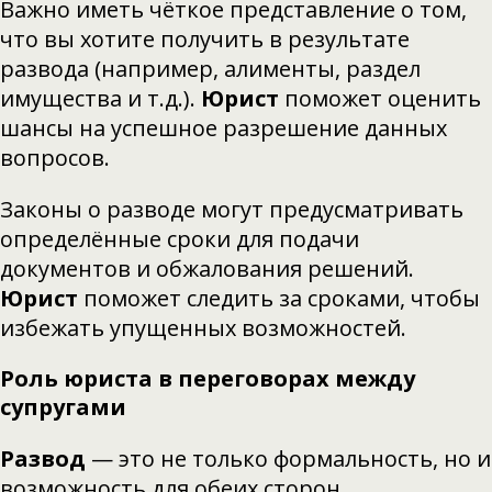
Важно иметь чёткое представление о том,
что вы хотите получить в результате
развода (например, алименты, раздел
имущества и т.д.).
Юрист
поможет оценить
шансы на успешное разрешение данных
вопросов.
Законы о разводе могут предусматривать
определённые сроки для подачи
документов и обжалования решений.
Юрист
поможет следить за сроками, чтобы
избежать упущенных возможностей.
Роль юриста в переговорах между
супругами
Развод
— это не только формальность, но и
возможность для обеих сторон