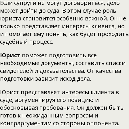
Если супруги не могут договориться, дело
может дойти до суда. В этом случае роль
юриста становится особенно важной. Он не
только представляет интересы клиента, но
и помогает ему понять, как будет проходить
судебный процесс.
Юрист
поможет подготовить все
необходимые документы, составить списки
свидетелей и доказательства. От качества
подготовки зависит исход дела.
Юрист представляет интересы клиента в
суде, аргументируя его позицию и
обосновывая требования. Он должен быть
готов к неожиданным вопросам и
контраргументам со стороны оппонента.